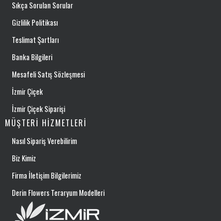
Sıkça Sorulan Sorular
Gizlilik Politikası
Teslimat Şartları
Banka Bilgileri
Mesafeli Satış Sözleşmesi
İzmir Çiçek
İzmir Çiçek Siparişi
MÜŞTERI HIZMETLERI
Nasıl Sipariş Verebilirim
Biz Kimiz
Firma İletişim Bilgilerimiz
Derin Flowers Teraryum Modelleri