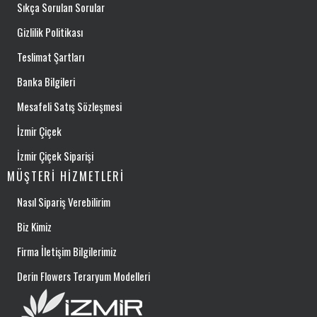
Sıkça Sorulan Sorular
Gizlilik Politikası
Teslimat Şartları
Banka Bilgileri
Mesafeli Satış Sözleşmesi
İzmir Çiçek
İzmir Çiçek Siparişi
MÜŞTERI HIZMETLERI
Nasıl Sipariş Verebilirim
Biz Kimiz
Firma İletişim Bilgilerimiz
Derin Flowers Teraryum Modelleri