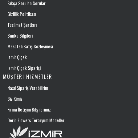
Sıkça Sorulan Sorular
Gizlilik Politikası
Teslimat Şartları
Banka Bilgileri
Mesafeli Satış Sözleşmesi
İzmir Çiçek
İzmir Çiçek Siparişi
MÜŞTERI HIZMETLERI
Nasıl Sipariş Verebilirim
Biz Kimiz
Firma İletişim Bilgilerimiz
Derin Flowers Teraryum Modelleri