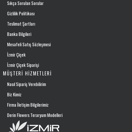
Sıkça Sorulan Sorular
Gizlilik Politikası
Teslimat Şartları
Banka Bilgileri
Mesafeli Satış Sözleşmesi
İzmir Çiçek
İzmir Çiçek Siparişi
MÜŞTERI HIZMETLERI
Nasıl Sipariş Verebilirim
Biz Kimiz
Firma İletişim Bilgilerimiz
Derin Flowers Teraryum Modelleri