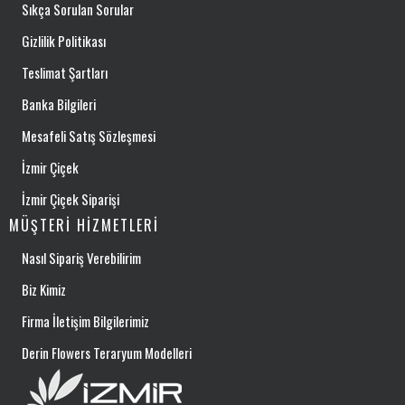
Sıkça Sorulan Sorular
Gizlilik Politikası
Teslimat Şartları
Banka Bilgileri
Mesafeli Satış Sözleşmesi
İzmir Çiçek
İzmir Çiçek Siparişi
MÜŞTERI HIZMETLERI
Nasıl Sipariş Verebilirim
Biz Kimiz
Firma İletişim Bilgilerimiz
Derin Flowers Teraryum Modelleri