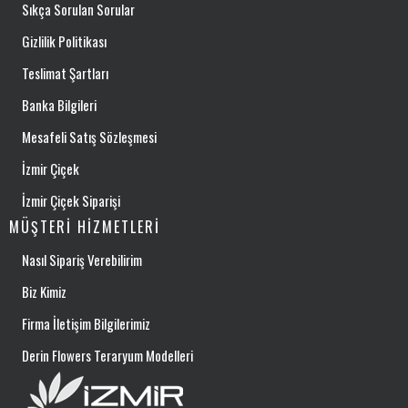
Sıkça Sorulan Sorular
Gizlilik Politikası
Teslimat Şartları
Banka Bilgileri
Mesafeli Satış Sözleşmesi
İzmir Çiçek
İzmir Çiçek Siparişi
MÜŞTERI HIZMETLERI
Nasıl Sipariş Verebilirim
Biz Kimiz
Firma İletişim Bilgilerimiz
Derin Flowers Teraryum Modelleri