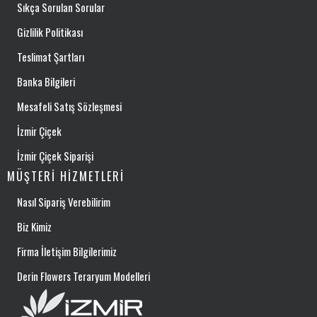
Sıkça Sorulan Sorular
Gizlilik Politikası
Teslimat Şartları
Banka Bilgileri
Mesafeli Satış Sözleşmesi
İzmir Çiçek
İzmir Çiçek Siparişi
MÜŞTERI HIZMETLERI
Nasıl Sipariş Verebilirim
Biz Kimiz
Firma İletişim Bilgilerimiz
Derin Flowers Teraryum Modelleri