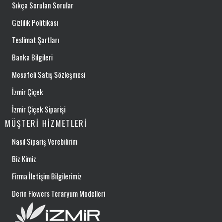
Sıkça Sorulan Sorular
Gizlilik Politikası
Teslimat Şartları
Banka Bilgileri
Mesafeli Satış Sözleşmesi
İzmir Çiçek
İzmir Çiçek Siparişi
MÜŞTERI HIZMETLERI
Nasıl Sipariş Verebilirim
Biz Kimiz
Firma İletişim Bilgilerimiz
Derin Flowers Teraryum Modelleri