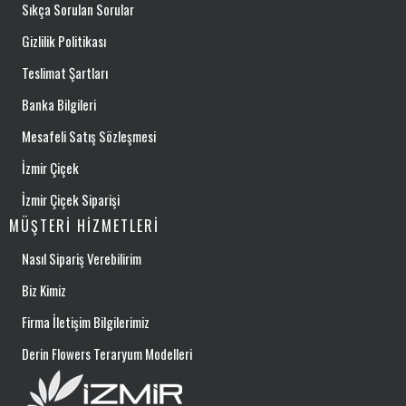
Sıkça Sorulan Sorular
Gizlilik Politikası
Teslimat Şartları
Banka Bilgileri
Mesafeli Satış Sözleşmesi
İzmir Çiçek
İzmir Çiçek Siparişi
MÜŞTERI HIZMETLERI
Nasıl Sipariş Verebilirim
Biz Kimiz
Firma İletişim Bilgilerimiz
Derin Flowers Teraryum Modelleri