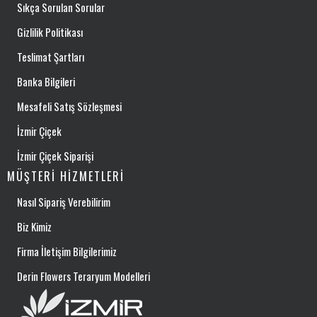
Sıkça Sorulan Sorular
Gizlilik Politikası
Teslimat Şartları
Banka Bilgileri
Mesafeli Satış Sözleşmesi
İzmir Çiçek
İzmir Çiçek Siparişi
MÜŞTERI HIZMETLERI
Nasıl Sipariş Verebilirim
Biz Kimiz
Firma İletişim Bilgilerimiz
Derin Flowers Teraryum Modelleri