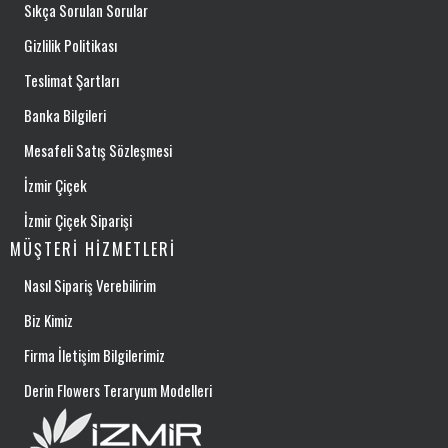
Sıkça Sorulan Sorular
Gizlilik Politikası
Teslimat Şartları
Banka Bilgileri
Mesafeli Satış Sözleşmesi
İzmir Çiçek
İzmir Çiçek Siparişi
MÜŞTERI HIZMETLERI
Nasıl Sipariş Verebilirim
Biz Kimiz
Firma İletişim Bilgilerimiz
Derin Flowers Teraryum Modelleri