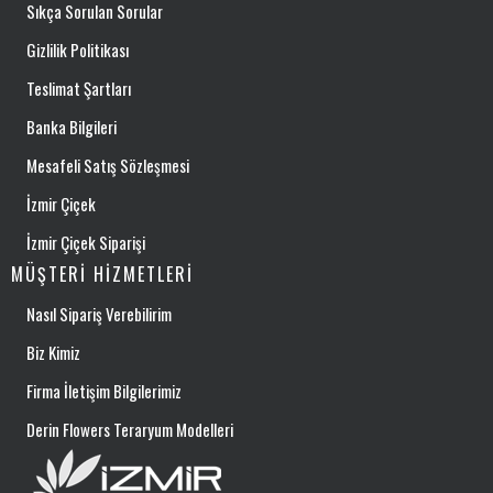
Sıkça Sorulan Sorular
Gizlilik Politikası
Teslimat Şartları
Banka Bilgileri
Mesafeli Satış Sözleşmesi
İzmir Çiçek
İzmir Çiçek Siparişi
MÜŞTERI HIZMETLERI
Nasıl Sipariş Verebilirim
Biz Kimiz
Firma İletişim Bilgilerimiz
Derin Flowers Teraryum Modelleri