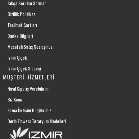
Sıkça Sorulan Sorular
Gizlilik Politikası
Teslimat Şartları
Banka Bilgileri
Mesafeli Satış Sözleşmesi
İzmir Çiçek
İzmir Çiçek Siparişi
MÜŞTERI HIZMETLERI
Nasıl Sipariş Verebilirim
Biz Kimiz
Firma İletişim Bilgilerimiz
Derin Flowers Teraryum Modelleri