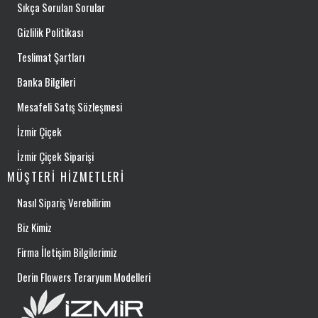
Sıkça Sorulan Sorular
Gizlilik Politikası
Teslimat Şartları
Banka Bilgileri
Mesafeli Satış Sözleşmesi
İzmir Çiçek
İzmir Çiçek Siparişi
MÜŞTERI HIZMETLERI
Nasıl Sipariş Verebilirim
Biz Kimiz
Firma İletişim Bilgilerimiz
Derin Flowers Teraryum Modelleri