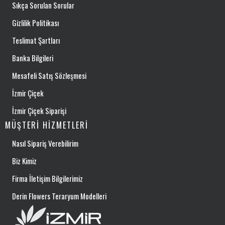
Sıkça Sorulan Sorular
Gizlilik Politikası
Teslimat Şartları
Banka Bilgileri
Mesafeli Satış Sözleşmesi
İzmir Çiçek
İzmir Çiçek Siparişi
MÜŞTERI HIZMETLERI
Nasıl Sipariş Verebilirim
Biz Kimiz
Firma İletişim Bilgilerimiz
Derin Flowers Teraryum Modelleri