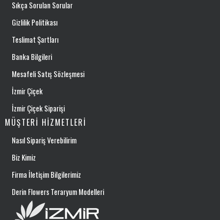
Sıkça Sorulan Sorular
Gizlilik Politikası
Teslimat Şartları
Banka Bilgileri
Mesafeli Satış Sözleşmesi
İzmir Çiçek
İzmir Çiçek Siparişi
MÜŞTERI HIZMETLERI
Nasıl Sipariş Verebilirim
Biz Kimiz
Firma İletişim Bilgilerimiz
Derin Flowers Teraryum Modelleri