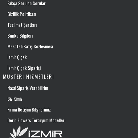
Sıkça Sorulan Sorular
Gizlilik Politikası
Teslimat Şartları
Banka Bilgileri
Mesafeli Satış Sözleşmesi
İzmir Çiçek
İzmir Çiçek Siparişi
MÜŞTERI HIZMETLERI
Nasıl Sipariş Verebilirim
Biz Kimiz
Firma İletişim Bilgilerimiz
Derin Flowers Teraryum Modelleri