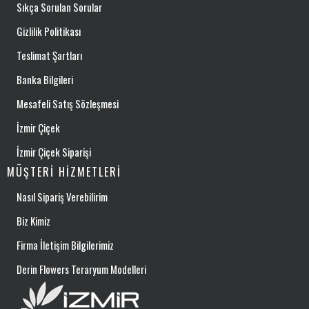
Sıkça Sorulan Sorular
Gizlilik Politikası
Teslimat Şartları
Banka Bilgileri
Mesafeli Satış Sözleşmesi
İzmir Çiçek
İzmir Çiçek Siparişi
MÜŞTERI HIZMETLERI
Nasıl Sipariş Verebilirim
Biz Kimiz
Firma İletişim Bilgilerimiz
Derin Flowers Teraryum Modelleri