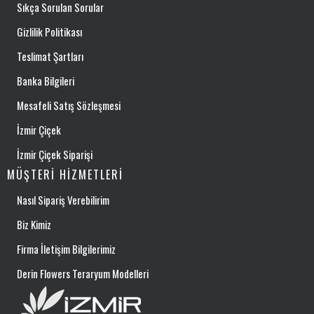
Sıkça Sorulan Sorular
Gizlilik Politikası
Teslimat Şartları
Banka Bilgileri
Mesafeli Satış Sözleşmesi
İzmir Çiçek
İzmir Çiçek Siparişi
MÜŞTERI HIZMETLERI
Nasıl Sipariş Verebilirim
Biz Kimiz
Firma İletişim Bilgilerimiz
Derin Flowers Teraryum Modelleri