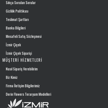
Sıkça Sorulan Sorular
Gizlilik Politikası
Teslimat Şartları
Banka Bilgileri
Mesafeli Satış Sözleşmesi
İzmir Çiçek
İzmir Çiçek Siparişi
MÜŞTERI HIZMETLERI
Nasıl Sipariş Verebilirim
Biz Kimiz
Firma İletişim Bilgilerimiz
Derin Flowers Teraryum Modelleri