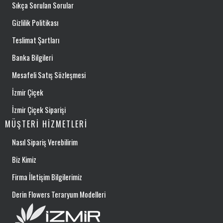
Sıkça Sorulan Sorular
Gizlilik Politikası
Teslimat Şartları
Banka Bilgileri
Mesafeli Satış Sözleşmesi
İzmir Çiçek
İzmir Çiçek Siparişi
MÜŞTERI HIZMETLERI
Nasıl Sipariş Verebilirim
Biz Kimiz
Firma İletişim Bilgilerimiz
Derin Flowers Teraryum Modelleri