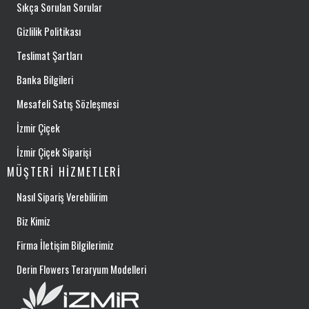
Sıkça Sorulan Sorular
Gizlilik Politikası
Teslimat Şartları
Banka Bilgileri
Mesafeli Satış Sözleşmesi
İzmir Çiçek
İzmir Çiçek Siparişi
MÜŞTERI HIZMETLERI
Nasıl Sipariş Verebilirim
Biz Kimiz
Firma İletişim Bilgilerimiz
Derin Flowers Teraryum Modelleri