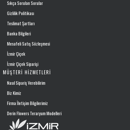
Sıkça Sorulan Sorular
Gizlilik Politikası
Teslimat Şartları
Banka Bilgileri
Mesafeli Satış Sözleşmesi
İzmir Çiçek
İzmir Çiçek Siparişi
MÜŞTERI HIZMETLERI
Nasıl Sipariş Verebilirim
Biz Kimiz
Firma İletişim Bilgilerimiz
Derin Flowers Teraryum Modelleri