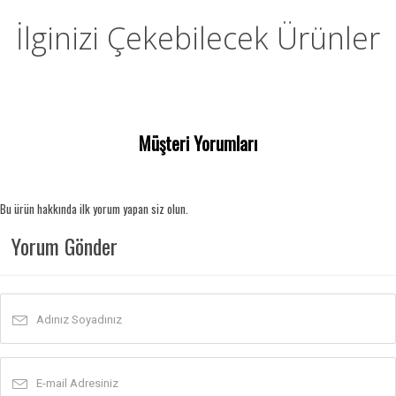
İlginizi Çekebilecek Ürünler
Müşteri Yorumları
Bu ürün hakkında ilk yorum yapan siz olun.
Yorum Gönder