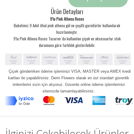
Ürün Detayları
9'lu Pink Athena Roses
Buketimiz 9 Adet ithal pink athena gül ve çeşitli garnitürler kullanılarak
hazırlanmıştır.
9'lu Pink Athena Roses Tasarım 'da kullanılan çiçek ve aksesuarlar stok
durumuna göre farklılık gösterilebilir.
Çiçek gönderirken ödeme işleminizi VISA, MASTER veya AMEX kredi
kartları ile yapabilirsiniz. Derin Flowers olarak en üst standart güvenlik
önlemlerini sizin için alıyoruz. Güvenle online ödeme işlemlerinizi
sitemizde tamamlayabilirsiniz.
İlginizi Çekebilecek Ürünler