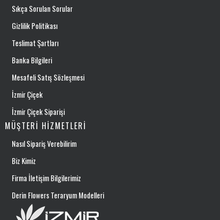
Sıkça Sorulan Sorular
Gizlilik Politikası
Teslimat Şartları
Banka Bilgileri
Mesafeli Satış Sözleşmesi
İzmir Çiçek
İzmir Çiçek Siparişi
MÜŞTERI HIZMETLERI
Nasıl Sipariş Verebilirim
Biz Kimiz
Firma İletişim Bilgilerimiz
Derin Flowers Teraryum Modelleri