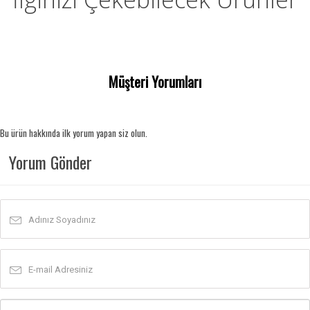
Müşteri Yorumları
Bu ürün hakkında ilk yorum yapan siz olun.
Yorum Gönder