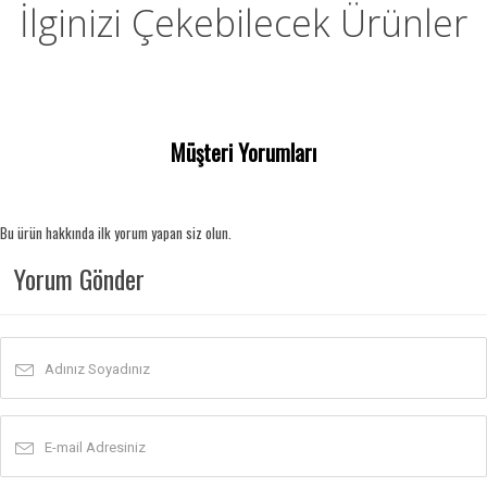
İlginizi Çekebilecek Ürünler
Müşteri Yorumları
Bu ürün hakkında ilk yorum yapan siz olun.
Yorum Gönder