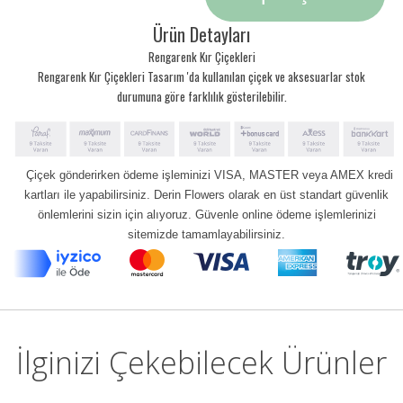
Ürün Detayları
Rengarenk Kır Çiçekleri
Rengarenk Kır Çiçekleri Tasarım 'da kullanılan çiçek ve aksesuarlar stok
durumuna göre farklılık gösterilebilir.
Çiçek gönderirken ödeme işleminizi VISA, MASTER veya AMEX kredi
kartları ile yapabilirsiniz. Derin Flowers olarak en üst standart güvenlik
önlemlerini sizin için alıyoruz. Güvenle online ödeme işlemlerinizi
sitemizde tamamlayabilirsiniz.
İlginizi Çekebilecek Ürünler