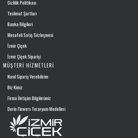
Gizlilik Politikası
Teslimat Şartları
Banka Bilgileri
Mesafeli Satış Sözleşmesi
İzmir Çiçek
İzmir Çiçek Siparişi
MÜŞTERI HIZMETLERI
Nasıl Sipariş Verebilirim
Biz Kimiz
Firma İletişim Bilgilerimiz
Derin Flowers Teraryum Modelleri