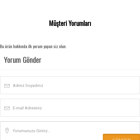
Müşteri Yorumları
Bu ürün hakkında ilk yorum yapan siz olun.
Yorum Gönder