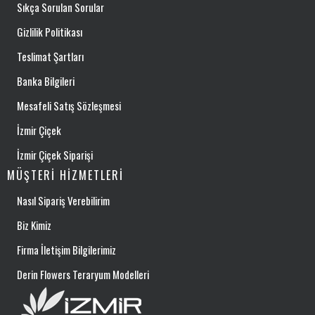
Sıkça Sorulan Sorular
Gizlilik Politikası
Teslimat Şartları
Banka Bilgileri
Mesafeli Satış Sözleşmesi
İzmir Çiçek
İzmir Çiçek Siparişi
MÜŞTERI HIZMETLERI
Nasıl Sipariş Verebilirim
Biz Kimiz
Firma İletişim Bilgilerimiz
Derin Flowers Teraryum Modelleri