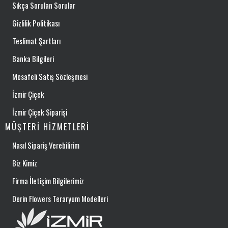
Sıkça Sorulan Sorular
Gizlilik Politikası
Teslimat Şartları
Banka Bilgileri
Mesafeli Satış Sözleşmesi
İzmir Çiçek
İzmir Çiçek Siparişi
MÜŞTERI HIZMETLERI
Nasıl Sipariş Verebilirim
Biz Kimiz
Firma İletişim Bilgilerimiz
Derin Flowers Teraryum Modelleri